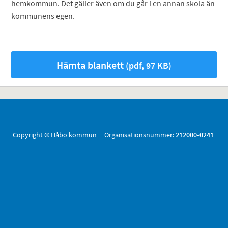
hemkommun. Det gäller även om du går i en annan skola än
kommunens egen.
Hämta blankett
(pdf, 97 KB)
Copyright © Håbo kommun Organisationsnummer:
212000-0241