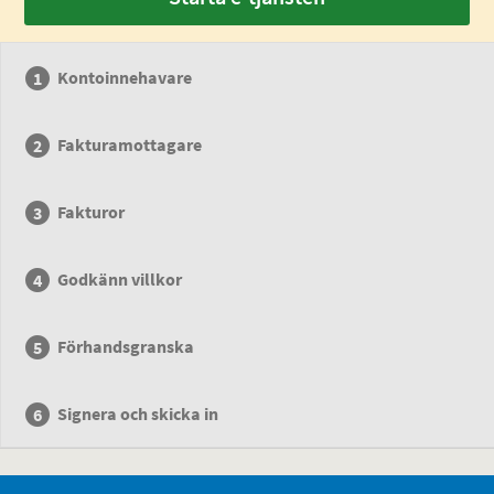
Kontoinnehavare
Fakturamottagare
Fakturor
Godkänn villkor
Förhandsgranska
Signera och skicka in