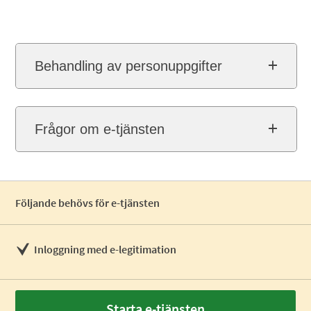
Behandling av personuppgifter
Frågor om e-tjänsten
Följande behövs för e-tjänsten
Inloggning med e-legitimation
Starta e-tjänsten